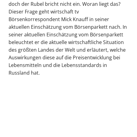
doch der Rubel bricht nicht ein. Woran liegt das?
Dieser Frage geht wirtschaft tv
Börsenkorrespondent Mick Knauff in seiner
aktuellen Einschätzung vom Börsenparkett nach. In
seiner aktuellen Einschätzung vom Börsenparkett
beleuchtet er die aktuelle wirtschaftliche Situation
des größten Landes der Welt und erläutert, welche
Auswirkungen diese auf die Preisentwicklung bei
Lebensmitteln und die Lebensstandards in
Russland hat.