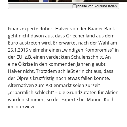
Inhalte von Youtube laden
Finanzexperte Robert Halver von der Baader Bank
geht nicht davon aus, dass Griechenland aus dem
Euro austreten wird. Er erwartet nach der Wahl am
25.1.2015 vielmehr einen „windigen Kompromiss“ in
der EU, z.B. einen verdeckten Schulenschnitt. An
eine Ölkrise in den kommenden Jahren glaubt
Halver nicht. Trotzdem schließt er nicht aus, dass
der Ölpreis kruzfristig noch etwas fallen könnte.
Alternativen zum Aktienmarkt seien zurzeit
„erbärmlich schlecht“ – die Grundzutaten für Aktien
würden stimmen, so der Experte bei Manuel Koch
im Interview.