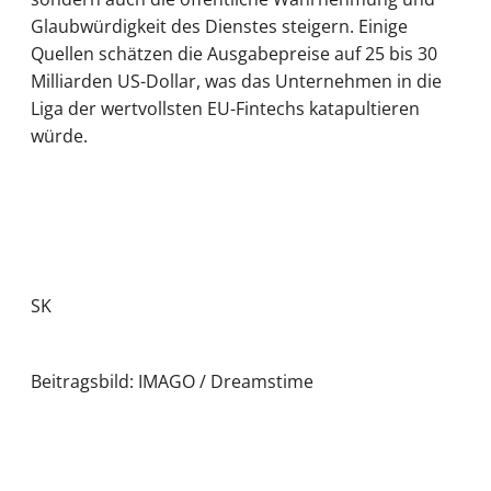
Glaubwürdigkeit des Dienstes steigern. Einige
Quellen schätzen die Ausgabepreise auf 25 bis 30
Milliarden US-Dollar, was das Unternehmen in die
Liga der wertvollsten EU-Fintechs katapultieren
würde.
SK
Beitragsbild: IMAGO / Dreamstime