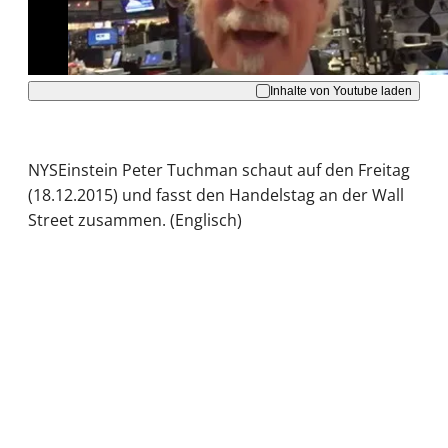
Akzeptieren
Inhalte von Youtube laden
NYSEinstein Peter Tuchman schaut auf den Freitag
(18.12.2015) und fasst den Handelstag an der Wall
Street zusammen. (Englisch)