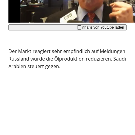
Akzeptieren
Inhalte von Youtube laden
Der Markt reagiert sehr empfindlich auf Meldungen
Russland würde die Ölproduktion reduzieren. Saudi
Arabien steuert gegen.