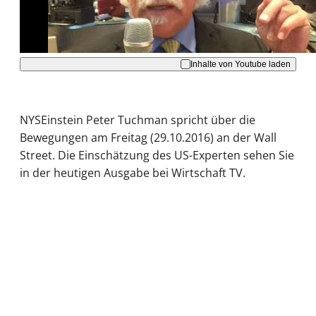
Akzeptieren
Inhalte von Youtube laden
NYSEinstein Peter Tuchman spricht über die
Bewegungen am Freitag (29.10.2016) an der Wall
Street. Die Einschätzung des US-Experten sehen Sie
in der heutigen Ausgabe bei Wirtschaft TV.