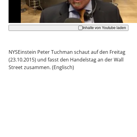
Akzeptieren
Inhalte von Youtube laden
NYSEinstein Peter Tuchman schaut auf den Freitag
(23.10.2015) und fasst den Handelstag an der Wall
Street zusammen. (Englisch)