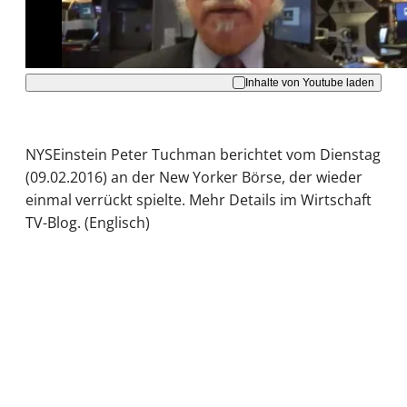
Akzeptieren
Inhalte von Youtube laden
NYSEinstein Peter Tuchman berichtet vom Dienstag
(09.02.2016) an der New Yorker Börse, der wieder
einmal verrückt spielte. Mehr Details im Wirtschaft
TV-Blog. (Englisch)