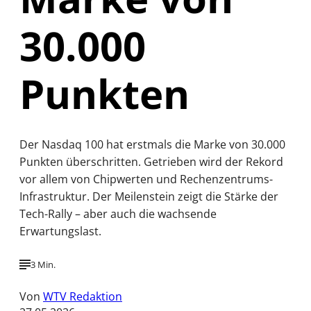
30.000
Punkten
Der Nasdaq 100 hat erstmals die Marke von 30.000
Punkten überschritten. Getrieben wird der Rekord
vor allem von Chipwerten und Rechenzentrums-
Infrastruktur. Der Meilenstein zeigt die Stärke der
Tech-Rally – aber auch die wachsende
Erwartungslast.
3 Min.
Von
WTV Redaktion