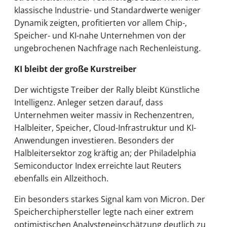
klassische Industrie- und Standardwerte weniger
Dynamik zeigten, profitierten vor allem Chip-,
Speicher- und KI-nahe Unternehmen von der
ungebrochenen Nachfrage nach Rechenleistung.
KI bleibt der große Kurstreiber
Der wichtigste Treiber der Rally bleibt Künstliche
Intelligenz. Anleger setzen darauf, dass
Unternehmen weiter massiv in Rechenzentren,
Halbleiter, Speicher, Cloud-Infrastruktur und KI-
Anwendungen investieren. Besonders der
Halbleitersektor zog kräftig an; der Philadelphia
Semiconductor Index erreichte laut Reuters
ebenfalls ein Allzeithoch.
Ein besonders starkes Signal kam von Micron. Der
Speicherchiphersteller legte nach einer extrem
optimistischen Analysteneinschätzung deutlich zu