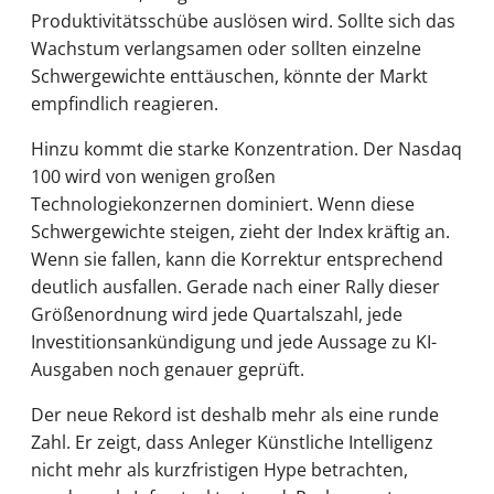
Produktivitätsschübe auslösen wird. Sollte sich das
Wachstum verlangsamen oder sollten einzelne
Schwergewichte enttäuschen, könnte der Markt
empfindlich reagieren.
Hinzu kommt die starke Konzentration. Der Nasdaq
100 wird von wenigen großen
Technologiekonzernen dominiert. Wenn diese
Schwergewichte steigen, zieht der Index kräftig an.
Wenn sie fallen, kann die Korrektur entsprechend
deutlich ausfallen. Gerade nach einer Rally dieser
Größenordnung wird jede Quartalszahl, jede
Investitionsankündigung und jede Aussage zu KI-
Ausgaben noch genauer geprüft.
Der neue Rekord ist deshalb mehr als eine runde
Zahl. Er zeigt, dass Anleger Künstliche Intelligenz
nicht mehr als kurzfristigen Hype betrachten,