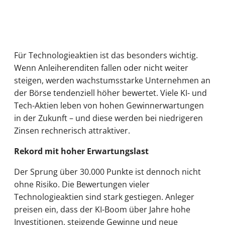
Für Technologieaktien ist das besonders wichtig.
Wenn Anleiherenditen fallen oder nicht weiter
steigen, werden wachstumsstarke Unternehmen an
der Börse tendenziell höher bewertet. Viele KI- und
Tech-Aktien leben von hohen Gewinnerwartungen
in der Zukunft – und diese werden bei niedrigeren
Zinsen rechnerisch attraktiver.
Rekord mit hoher Erwartungslast
Der Sprung über 30.000 Punkte ist dennoch nicht
ohne Risiko. Die Bewertungen vieler
Technologieaktien sind stark gestiegen. Anleger
preisen ein, dass der KI-Boom über Jahre hohe
Investitionen, steigende Gewinne und neue