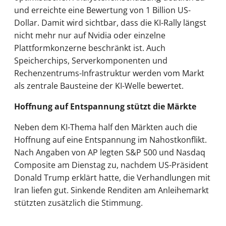
und erreichte eine Bewertung von 1 Billion US-
Dollar. Damit wird sichtbar, dass die KI-Rally längst
nicht mehr nur auf Nvidia oder einzelne
Plattformkonzerne beschränkt ist. Auch
Speicherchips, Serverkomponenten und
Rechenzentrums-Infrastruktur werden vom Markt
als zentrale Bausteine der KI-Welle bewertet.
Hoffnung auf Entspannung stützt die Märkte
Neben dem KI-Thema half den Märkten auch die
Hoffnung auf eine Entspannung im Nahostkonflikt.
Nach Angaben von AP legten S&P 500 und Nasdaq
Composite am Dienstag zu, nachdem US-Präsident
Donald Trump erklärt hatte, die Verhandlungen mit
Iran liefen gut. Sinkende Renditen am Anleihemarkt
stützten zusätzlich die Stimmung.