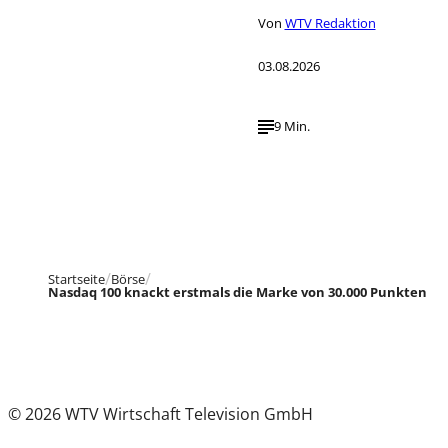
Von
WTV Redaktion
03.08.2026
9 Min.
Startseite
Börse
Nasdaq 100 knackt erstmals die Marke von 30.000 Punkten
© 2026 WTV Wirtschaft Television GmbH