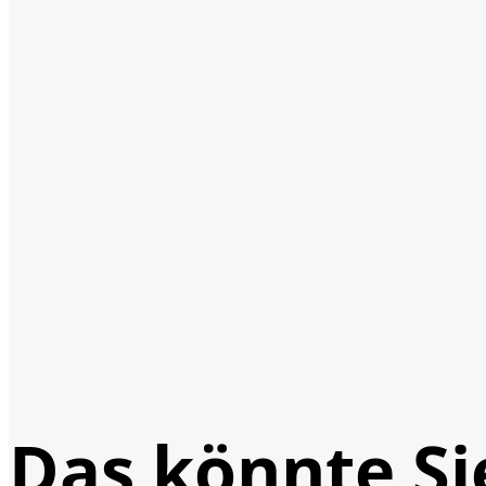
Das könnte Si