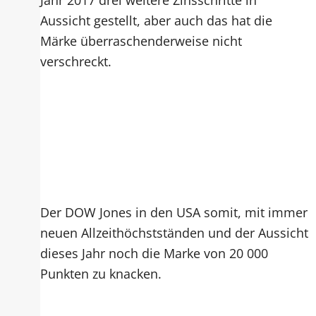
Aussicht gestellt, aber auch das hat die
Märke überraschenderweise nicht
verschreckt.
Der DOW Jones in den USA somit, mit immer
neuen Allzeithöchstständen und der Aussicht
dieses Jahr noch die Marke von 20 000
Punkten zu knacken.