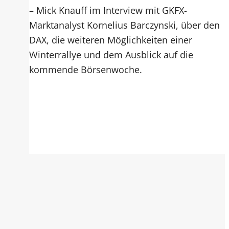
– Mick Knauff im Interview mit GKFX-
Marktanalyst Kornelius Barczynski, über den
DAX, die weiteren Möglichkeiten einer
Winterrallye und dem Ausblick auf die
kommende Börsenwoche.