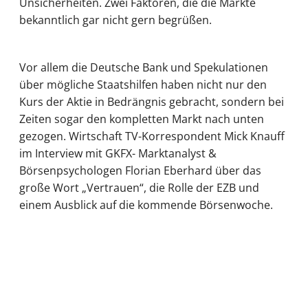
Unsicherheiten. Zwei Faktoren, die die Märkte
bekanntlich gar nicht gern begrüßen.
Vor allem die Deutsche Bank und Spekulationen
über mögliche Staatshilfen haben nicht nur den
Kurs der Aktie in Bedrängnis gebracht, sondern bei
Zeiten sogar den kompletten Markt nach unten
gezogen. Wirtschaft TV-Korrespondent Mick Knauff
im Interview mit GKFX- Marktanalyst &
Börsenpsychologen Florian Eberhard über das
große Wort „Vertrauen“, die Rolle der EZB und
einem Ausblick auf die kommende Börsenwoche.