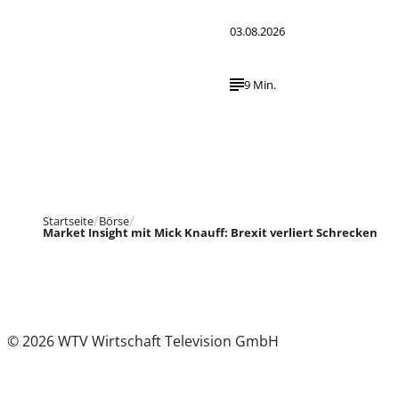
03.08.2026
9 Min.
Startseite
Börse
Market Insight mit Mick Knauff: Brexit verliert Schrecken
© 2026 WTV Wirtschaft Television GmbH