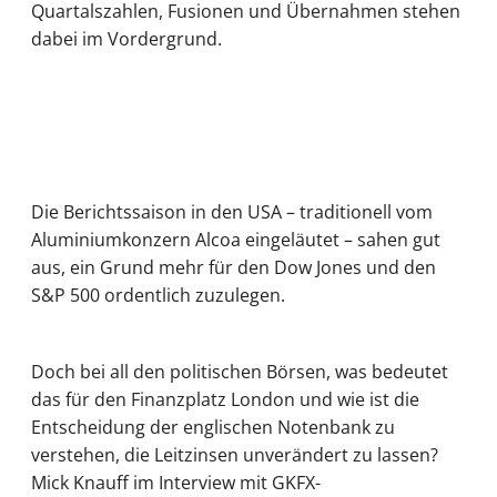
Quartalszahlen, Fusionen und Übernahmen stehen
dabei im Vordergrund.
Die Berichtssaison in den USA – traditionell vom
Aluminiumkonzern Alcoa eingeläutet – sahen gut
aus, ein Grund mehr für den Dow Jones und den
S&P 500 ordentlich zuzulegen.
Doch bei all den politischen Börsen, was bedeutet
das für den Finanzplatz London und wie ist die
Entscheidung der englischen Notenbank zu
verstehen, die Leitzinsen unverändert zu lassen?
Mick Knauff im Interview mit GKFX-