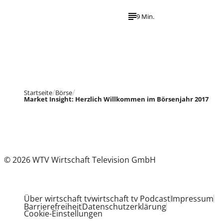
9 Min.
Startseite
Börse
Market Insight: Herzlich Willkommen im Börsenjahr 2017
© 2026 WTV Wirtschaft Television GmbH
Über wirtschaft tv
wirtschaft tv Podcast
Impressum
Barrierefreiheit
Datenschutzerklärung
Cookie-Einstellungen