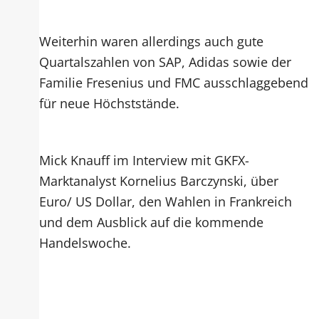
Weiterhin waren allerdings auch gute
Quartalszahlen von SAP, Adidas sowie der
Familie Fresenius und FMC ausschlaggebend
für neue Höchststände.
Mick Knauff im Interview mit GKFX-
Marktanalyst Kornelius Barczynski, über
Euro/ US Dollar, den Wahlen in Frankreich
und dem Ausblick auf die kommende
Handelswoche.