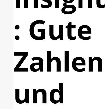
: Gute
Zahlen
und