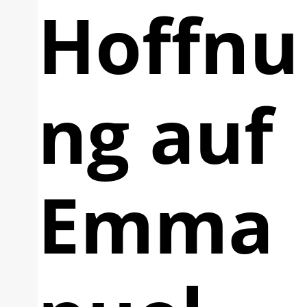
Hoffnu
ng auf
Emma