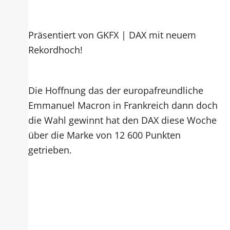
Präsentiert von GKFX | DAX mit neuem
Rekordhoch!
Die Hoffnung das der europafreundliche
Emmanuel Macron in Frankreich dann doch
die Wahl gewinnt hat den DAX diese Woche
über die Marke von 12 600 Punkten
getrieben.