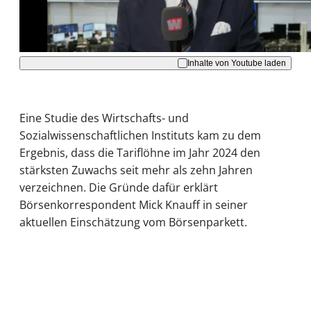
Akzeptieren
Inhalte von Youtube laden
Eine Studie des Wirtschafts- und
Sozialwissenschaftlichen Instituts kam zu dem
Ergebnis, dass die Tariflöhne im Jahr 2024 den
stärksten Zuwachs seit mehr als zehn Jahren
verzeichnen. Die Gründe dafür erklärt
Börsenkorrespondent Mick Knauff in seiner
aktuellen Einschätzung vom Börsenparkett.