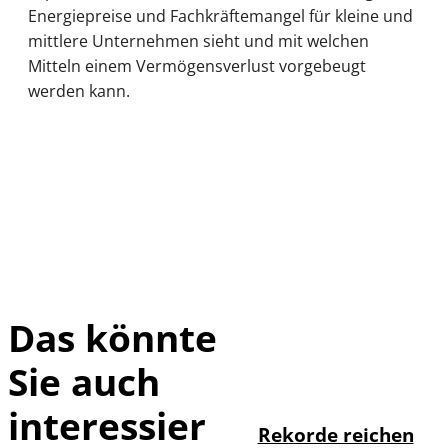
Energiepreise und Fachkräftemangel für kleine und
mittlere Unternehmen sieht und mit welchen
Mitteln einem Vermögensverlust vorgebeugt
werden kann.
Das könnte
Sie auch
IMAGO / Sylvio
©
Dittrich
interessier
Rekorde reichen