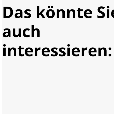
Das könnte Si
auch
interessieren: