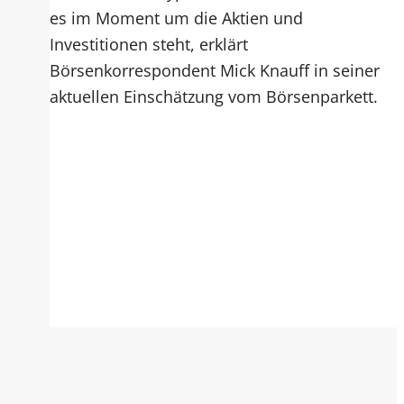
es im Moment um die Aktien und
Investitionen steht, erklärt
Börsenkorrespondent Mick Knauff in seiner
aktuellen Einschätzung vom Börsenparkett.