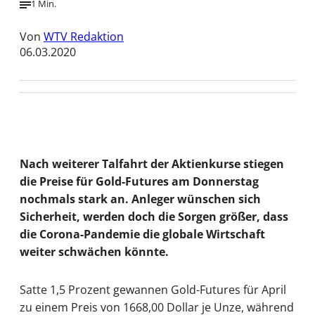
1 Min.
Von
WTV Redaktion
06.03.2020
Nach weiterer Talfahrt der Aktienkurse stiegen
die Preise für Gold-Futures am Donnerstag
nochmals stark an. Anleger wünschen sich
Sicherheit, werden doch die Sorgen größer, dass
die Corona-Pandemie die globale Wirtschaft
weiter schwächen könnte.
Satte 1,5 Prozent gewannen Gold-Futures für April
zu einem Preis von 1668,00 Dollar je Unze, während