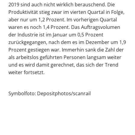
2019 sind auch nicht wirklich berauschend. Die
Produktivität stieg zwar im vierten Quartal in Folge,
aber nur um 1,2 Prozent. Im vorherigen Quartal
waren es noch 1,4 Prozent. Das Auftragsvolumen
der Industrie ist im Januar um 0,5 Prozent
zurückgegangen, nach dem es im Dezember um 1,9
Prozent gestiegen war. Immerhin sank die Zahl der
als arbeitslos geführten Personen langsam weiter
und es wird damit gerechnet, das sich der Trend
weiter fortsetzt.
Symbolfoto: Depositphotos/scanrail