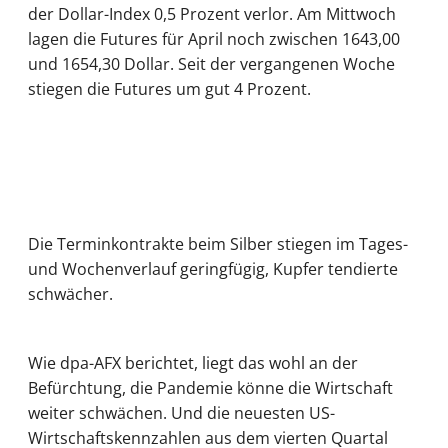
der Dollar-Index 0,5 Prozent verlor. Am Mittwoch
lagen die Futures für April noch zwischen 1643,00
und 1654,30 Dollar. Seit der vergangenen Woche
stiegen die Futures um gut 4 Prozent.
Die Terminkontrakte beim Silber stiegen im Tages-
und Wochenverlauf geringfügig, Kupfer tendierte
schwächer.
Wie dpa-AFX berichtet, liegt das wohl an der
Befürchtung, die Pandemie könne die Wirtschaft
weiter schwächen. Und die neuesten US-
Wirtschaftskennzahlen aus dem vierten Quartal