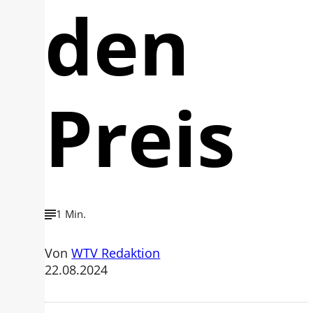
den
Preis
1 Min.
Von
WTV Redaktion
22.08.2024