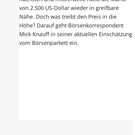
von 2.500 US-Dollar wieder in greifbare
Nähe. Doch was treibt den Preis in die
Höhe? Darauf geht Börsenkorrespondent
Mick Knauff in seiner aktuellen Einschätzung
vom Börsenparkett ein.