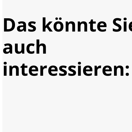
Das könnte Si
auch
interessieren: