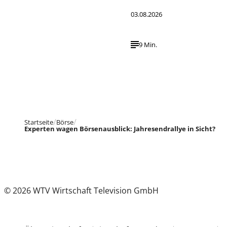
03.08.2026
9 Min.
Startseite
Börse
Experten wagen Börsenausblick: Jahresendrallye in Sicht?
© 2026 WTV Wirtschaft Television GmbH