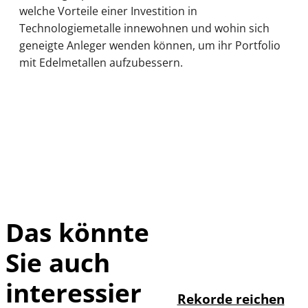
welche Vorteile einer Investition in
Technologiemetalle innewohnen und wohin sich
geneigte Anleger wenden können, um ihr Portfolio
mit Edelmetallen aufzubessern.
Das könnte
Sie auch
IMAGO / Sylvio
©
Dittrich
interessier
Rekorde reichen