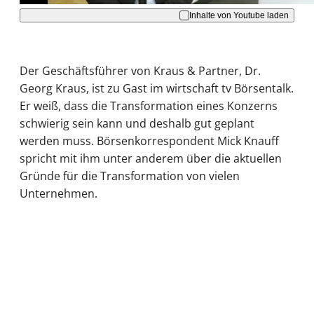
Inhalte von Youtube laden
Der Geschäftsführer von Kraus & Partner, Dr.
Georg Kraus, ist zu Gast im wirtschaft tv Börsentalk.
Er weiß, dass die Transformation eines Konzerns
schwierig sein kann und deshalb gut geplant
werden muss. Börsenkorrespondent Mick Knauff
spricht mit ihm unter anderem über die aktuellen
Gründe für die Transformation von vielen
Unternehmen.