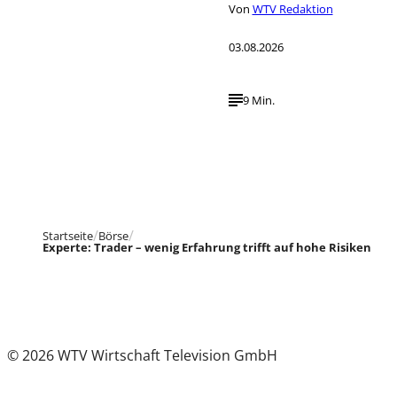
Von
WTV Redaktion
03.08.2026
9 Min.
Startseite
Börse
Experte: Trader – wenig Erfahrung trifft auf hohe Risiken
© 2026 WTV Wirtschaft Television GmbH