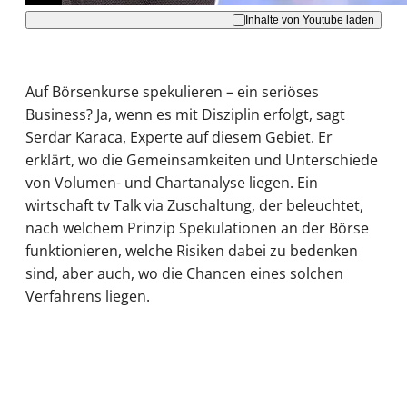
Inhalte von Youtube laden
Auf Börsenkurse spekulieren – ein seriöses
Business? Ja, wenn es mit Disziplin erfolgt, sagt
Serdar Karaca, Experte auf diesem Gebiet. Er
erklärt, wo die Gemeinsamkeiten und Unterschiede
von Volumen- und Chartanalyse liegen. Ein
wirtschaft tv Talk via Zuschaltung, der beleuchtet,
nach welchem Prinzip Spekulationen an der Börse
funktionieren, welche Risiken dabei zu bedenken
sind, aber auch, wo die Chancen eines solchen
Verfahrens liegen.