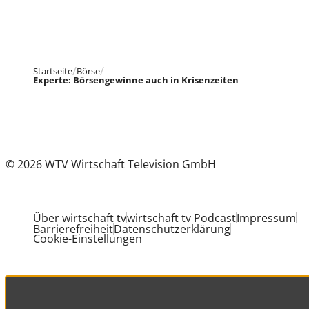
Startseite
Börse
Experte: Börsengewinne auch in Krisenzeiten
© 2026 WTV Wirtschaft Television GmbH
Über wirtschaft tv
wirtschaft tv Podcast
Impressum
Barrierefreiheit
Datenschutzerklärung
Cookie-Einstellungen