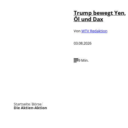
Trump bewegt Yen,
Öl und Dax
Von
WTV Redaktion
03.08.2026
9 Min.
Startseite
Börse
Die Aktien-Aktion