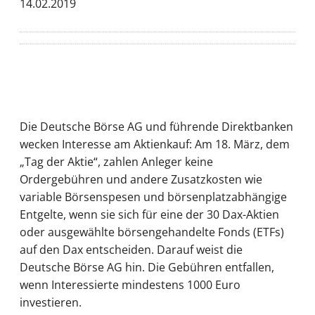
14.02.2019
Die Deutsche Börse AG und führende Direktbanken
wecken Interesse am Aktienkauf: Am 18. März, dem
„Tag der Aktie“, zahlen Anleger keine
Ordergebühren und andere Zusatzkosten wie
variable Börsenspesen und börsenplatzabhängige
Entgelte, wenn sie sich für eine der 30 Dax-Aktien
oder ausgewählte börsengehandelte Fonds (ETFs)
auf den Dax entscheiden. Darauf weist die
Deutsche Börse AG hin. Die Gebühren entfallen,
wenn Interessierte mindestens 1000 Euro
investieren.