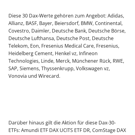
Diese 30 Dax-Werte gehören zum Angebot: Adidas,
Allianz, BASF, Bayer, Beiersdorf, BMW, Continental,
Covestro, Daimler, Deutsche Bank, Deutsche Börse,
Deutsche Lufthansa, Deutsche Post, Deutsche
Telekom, Eon, Fresenius Medical Care, Fresenius,
Heidelberg Cement, Henkel vz, Infineon
Technologies, Linde, Merck, Münchener Rück, RWE,
SAP, Siemens, Thyssenkrupp, Volkswagen vz,
Vonovia und Wirecard.
Darüber hinaus gilt die Aktion für diese Dax-30-
ETFs: Amundi ETF DAX UCITS ETF DR, ComStage DAX