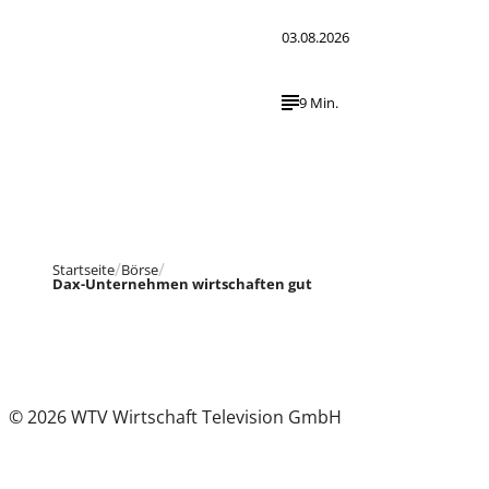
03.08.2026
9 Min.
Startseite
Börse
Dax-Unternehmen wirtschaften gut
© 2026 WTV Wirtschaft Television GmbH