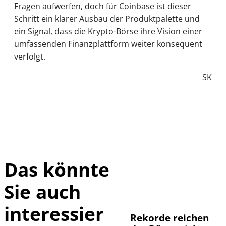
Fragen aufwerfen, doch für Coinbase ist dieser
Schritt ein klarer Ausbau der Produktpalette und
ein Signal, dass die Krypto-Börse ihre Vision einer
umfassenden Finanzplattform weiter konsequent
verfolgt.
SK
Das könnte
Sie auch
IMAGO / Sylvio
©
Dittrich
interessier
Rekorde reichen