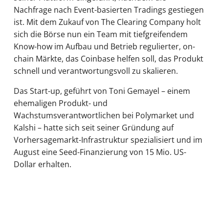
Nachfrage nach Event-basierten Tradings gestiegen
ist. Mit dem Zukauf von The Clearing Company holt
sich die Börse nun ein Team mit tiefgreifendem
Know-how im Aufbau und Betrieb regulierter, on-
chain Märkte, das Coinbase helfen soll, das Produkt
schnell und verantwortungsvoll zu skalieren.
Das Start-up, geführt von Toni Gemayel – einem
ehemaligen Produkt- und
Wachstumsverantwortlichen bei Polymarket und
Kalshi – hatte sich seit seiner Gründung auf
Vorhersagemarkt-Infrastruktur spezialisiert und im
August eine Seed-Finanzierung von 15 Mio. US-
Dollar erhalten.