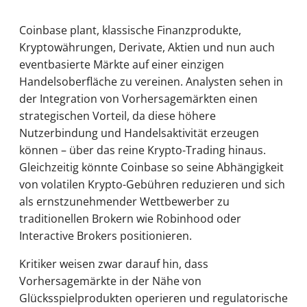
Coinbase plant, klassische Finanzprodukte,
Kryptowährungen, Derivate, Aktien und nun auch
eventbasierte Märkte auf einer einzigen
Handelsoberfläche zu vereinen. Analysten sehen in
der Integration von Vorhersagemärkten einen
strategischen Vorteil, da diese höhere
Nutzerbindung und Handelsaktivität erzeugen
können – über das reine Krypto-Trading hinaus.
Gleichzeitig könnte Coinbase so seine Abhängigkeit
von volatilen Krypto-Gebühren reduzieren und sich
als ernstzunehmender Wettbewerber zu
traditionellen Brokern wie Robinhood oder
Interactive Brokers positionieren.
Kritiker weisen zwar darauf hin, dass
Vorhersagemärkte in der Nähe von
Glücksspielprodukten operieren und regulatorische