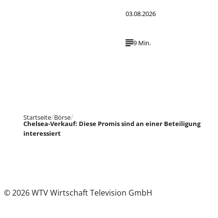
03.08.2026
9 Min.
Startseite
Börse
Chelsea-Verkauf: Diese Promis sind an einer Beteiligung
interessiert
© 2026 WTV Wirtschaft Television GmbH