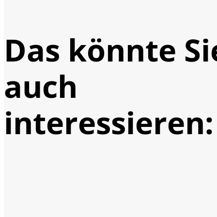
Das könnte Si
auch
interessieren: