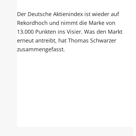
Der Deutsche Aktienindex ist wieder auf
Rekordhoch und nimmt die Marke von
13.000 Punkten ins Visier. Was den Markt
erneut antreibt, hat Thomas Schwarzer
zusammengefasst.