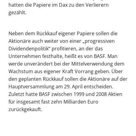
hatten die Papiere im Dax zu den Verlierern
gezählt.
Neben dem Rückkauf eigener Papiere sollen die
Aktionäre auch weiter von einer „progressiven
Dividendenpolitik“ profitieren, an der das
Unternehmen festhalte, heißt es von BASF. Man
werde unverändert bei der Mittelverwendung dem
Wachstum aus eigener Kraft Vorrang geben. Über
den geplanten Rückkauf sollen die Aktionäre auf der
Hauptversammlung am 29. April entscheiden.
Zuletzt hatte BASF zwischen 1999 und 2008 Aktien
für insgesamt fast zehn Milliarden Euro
zurückgekauft.