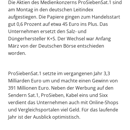
Die Aktien des Medienkonzerns ProSiebenSat.1 sind
am Montag in den deutschen Leitindex
aufgestiegen. Die Papiere gingen zum Handelsstart
gut 0,6 Prozent auf etwa 45 Euro ins Plus. Das
Unternehmen ersetzt den Salz- und
Düngerhersteller K+S. Der Wechsel war Anfang
März von der Deutschen Börse entschieden
worden.
ProSiebenSat.1 setzte im vergangenen Jahr 3,3
Milliarden Euro um und machte einen Gewinn von
391 Millionen Euro. Neben der Werbung auf den
Sendern Sat.1, ProSieben, Kabel eins und Sixx
verdient das Unternehmen auch mit Online-Shops
und Vergleichsportalen viel Geld. Für das laufende
Jahr ist der Ausblick optimistisch.