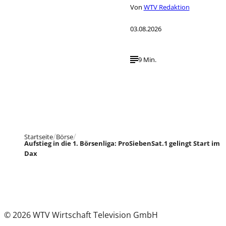
Von
WTV Redaktion
03.08.2026
9 Min.
Startseite
Börse
Aufstieg in die 1. Börsenliga: ProSiebenSat.1 gelingt Start im
Dax
© 2026 WTV Wirtschaft Television GmbH