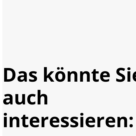
Das könnte Si
auch
interessieren: