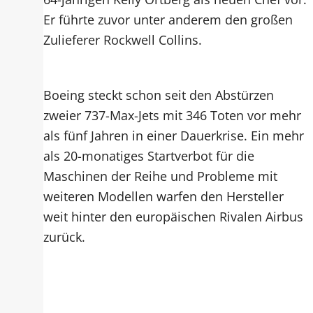
Er führte zuvor unter anderem den großen
Zulieferer Rockwell Collins.
Boeing steckt schon seit den Abstürzen
zweier 737-Max-Jets mit 346 Toten vor mehr
als fünf Jahren in einer Dauerkrise. Ein mehr
als 20-monatiges Startverbot für die
Maschinen der Reihe und Probleme mit
weiteren Modellen warfen den Hersteller
weit hinter den europäischen Rivalen Airbus
zurück.