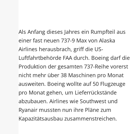
Als Anfang dieses Jahres ein Rumpfteil aus
einer fast neuen 737-9 Max von Alaska
Airlines herausbrach, griff die US-
Luftfahrtbehörde FAA durch. Boeing darf die
Produktion der gesamten 737-Reihe vorerst
nicht mehr über 38 Maschinen pro Monat
ausweiten. Boeing wollte auf 50 Flugzeuge
pro Monat gehen, um Lieferrückstände
abzubauen. Airlines wie Southwest und
Ryanair mussten nun ihre Pläne zum
Kapazitätsausbau zusammenstreichen.